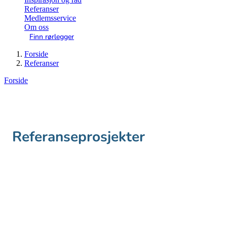
Referanser
Medlemsservice
Om oss
Finn rørlegger
Forside
Referanser
Forside
Referanseprosjekter