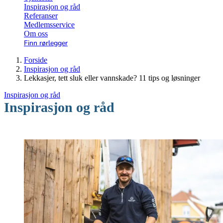
Inspirasjon og råd
Referanser
Medlemsservice
Om oss
Finn rørlegger
Forside
Inspirasjon og råd
Lekkasjer, tett sluk eller vannskade? 11 tips og løsninger
Inspirasjon og råd
Inspirasjon og råd