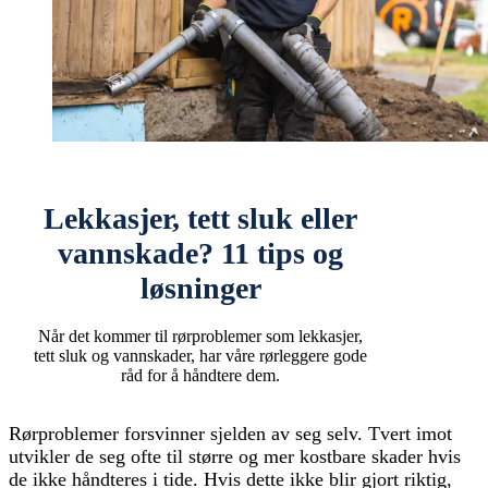
Lekkasjer, tett sluk eller
vannskade? 11 tips og
løsninger
Når det kommer til rørproblemer som lekkasjer,
tett sluk og vannskader, har våre rørleggere gode
råd for å håndtere dem.
Rørproblemer forsvinner sjelden av seg selv. Tvert imot
utvikler de seg ofte til større og mer kostbare skader hvis
de ikke håndteres i tide. Hvis dette ikke blir gjort riktig,