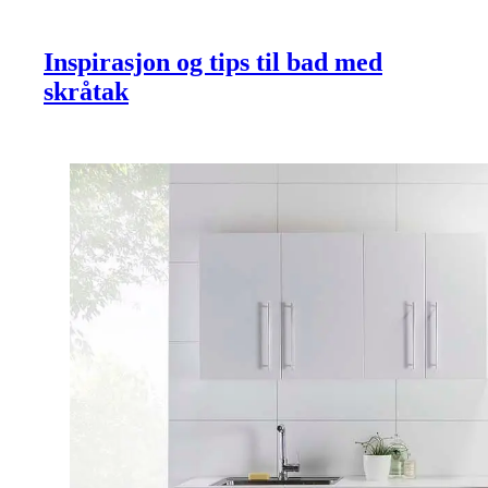
Inspirasjon og tips til bad med
skråtak