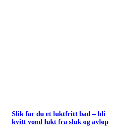
Slik får du et luktfritt bad – bli
kvitt vond lukt fra sluk og avløp