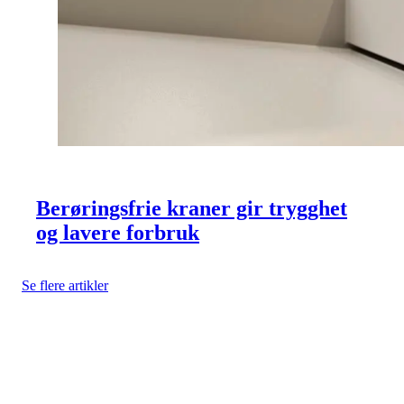
Berøringsfrie kraner gir trygghet
og lavere forbruk
Se flere artikler