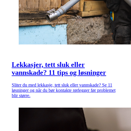
Lekkasjer, tett sluk eller
vannskade? 11 tips og løsninger
Sliter du med lekkasje, tett sluk eller vannskade? Se 11
løsninger og når du bør kontakte rørlegger før problemet
blir større.