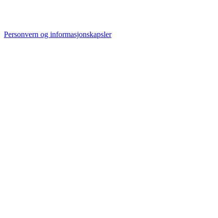
Personvern og informasjonskapsler