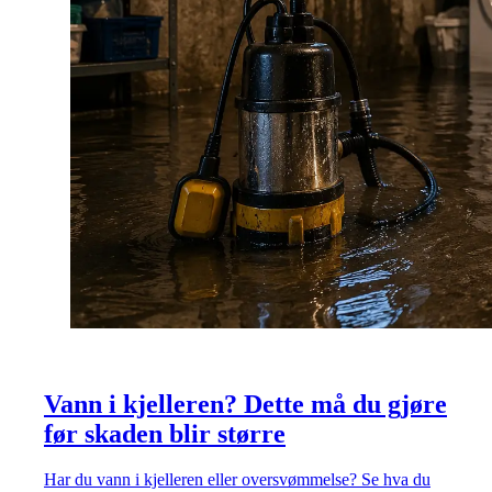
Vann i kjelleren? Dette må du gjøre
før skaden blir større
Har du vann i kjelleren eller oversvømmelse? Se hva du